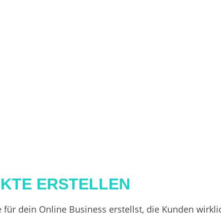
UKTE ERSTELLEN
kte für dein Online Business erstellst, die Kunden wirk