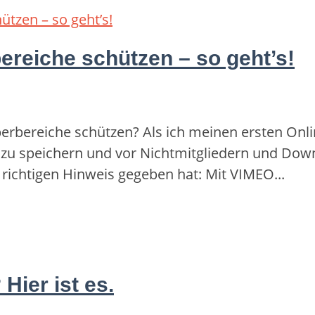
reiche schützen – so geht’s!
bereiche schützen? Als ich meinen ersten Onlin
 zu speichern und vor Nichtmitgliedern und Down
 richtigen Hinweis gegeben hat: Mit VIMEO...
Hier ist es.