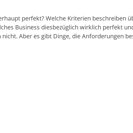
rhaupt perfekt? Welche Kriterien beschreiben üb
lches Business diesbezüglich wirklich perfekt und
 nicht. Aber es gibt Dinge, die Anforderungen bes