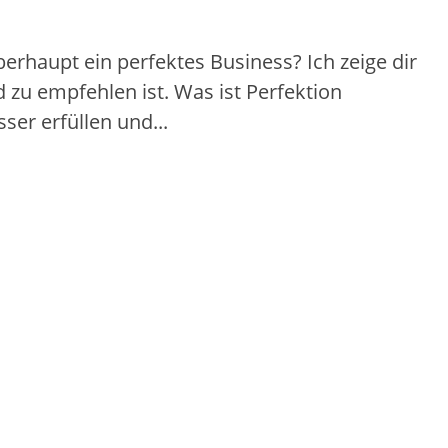
erhaupt ein perfektes Business? Ich zeige dir
 zu empfehlen ist. Was ist Perfektion
ser erfüllen und...