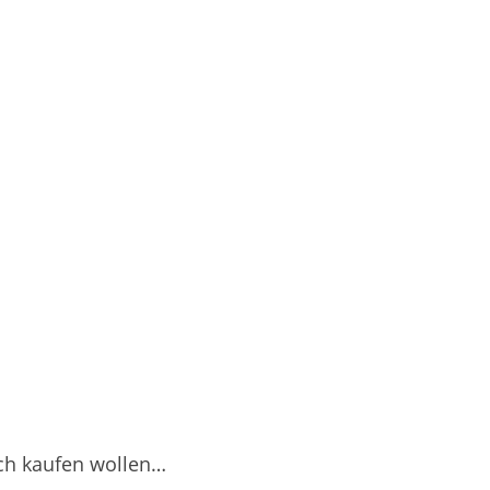
lich kaufen wollen…