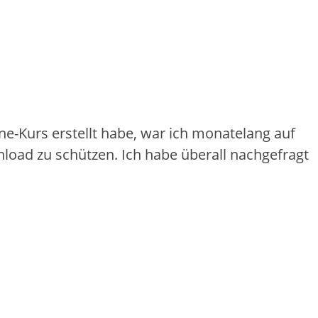
e-Kurs erstellt habe, war ich monatelang auf
load zu schützen. Ich habe überall nachgefragt