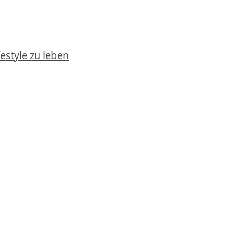
estyle zu leben