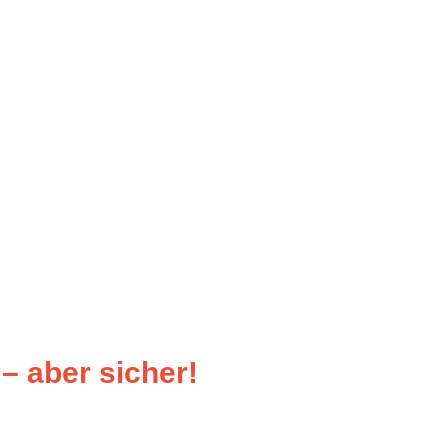
– aber sicher!