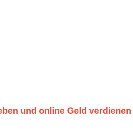
ben und online Geld verdienen 