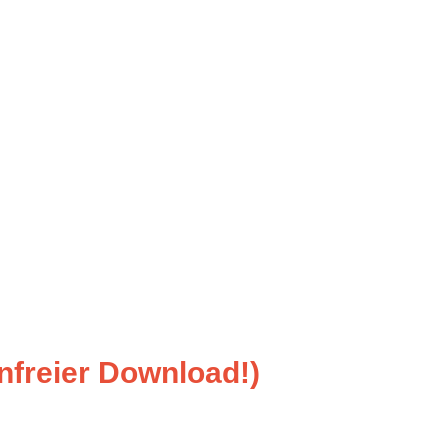
freier Download!)