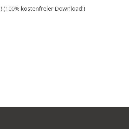
! (100% kostenfreier Download!)