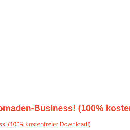
Nomaden-Business! (100% kosten