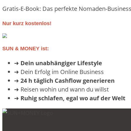
Gratis-E-Book: Das perfekte Nomaden-Business
Nur kurz kostenlos!
SUN & MONEY ist:
➜
Dein unabhängiger Lifestyle
➜ Dein Erfolg im Online Business
➜
24 h täglich Cashflow generieren
➜ Reisen wohin und wann du willst
➜
Ruhig schlafen, egal wo auf der Welt