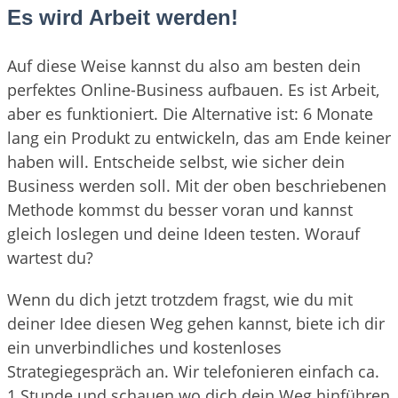
Es wird Arbeit werden!
Auf diese Weise kannst du also am besten dein
perfektes Online-Business aufbauen. Es ist Arbeit,
aber es funktioniert. Die Alternative ist: 6 Monate
lang ein Produkt zu entwickeln, das am Ende keiner
haben will. Entscheide selbst, wie sicher dein
Business werden soll. Mit der oben beschriebenen
Methode kommst du besser voran und kannst
gleich loslegen und deine Ideen testen. Worauf
wartest du?
Wenn du dich jetzt trotzdem fragst, wie du mit
deiner Idee diesen Weg gehen kannst, biete ich dir
ein unverbindliches und kostenloses
Strategiegespräch an. Wir telefonieren einfach ca.
1 Stunde und schauen wo dich dein Weg hinführen