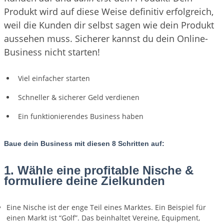
Produkt wird auf diese Weise definitiv erfolgreich,
weil die Kunden dir selbst sagen wie dein Produkt
aussehen muss. Sicherer kannst du dein Online-
Business nicht starten!
Viel einfacher starten
Schneller & sicherer Geld verdienen
Ein funktionierendes Business haben
Baue dein Business mit diesen 8 Schritten auf:
1. Wähle eine profitable Nische &
formuliere deine Zielkunden
Eine Nische ist der enge Teil eines Marktes. Ein Beispiel für
einen Markt ist “Golf”. Das beinhaltet Vereine, Equipment,