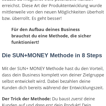
erreichst. Diese Art der Produktentwicklung wurde
mittlerweile von den neuen Möglichkeiten überholt
bzw. überrollt. Es geht besser!
Für den Aufbau deines Business
brauchst du eine Methode, die sicher
funktioniert!
Die SUN+MONEY Methode in 8 Steps
Mit der SUN+ MONEY Methode hast du den Vorteil,
dass dein Business komplett von deiner Zielgruppe
selbst entwickelt wird. Dabei bezahlen deine
Kunden dich bereits während der Entwicklungszeit.
Der Trick der Methode:
Du baust
zuerst
deine
Kunden auf und
dann erst
dein Produkt! Dein