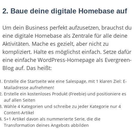
2. Baue deine digitale Homebase auf
Um dein Business perfekt aufzusetzen, brauchst du
eine digitale Homebase als Zentrale für alle deine
Aktivitäten. Mache es gezielt, aber nicht zu
kompliziert. Halte es möglichst einfach. Setze dafür
eine einfache WordPress-Homepage als Evergreen-
Blog auf. Das heißt:
Erstelle die Startseite wie eine Salespage, mit 1 klaren Ziel: E-
Mailadresse aufnehmen!
Erstelle ein kostenloses Produkt (Freebie) und positioniere es
auf allen Seiten
Wähle 4 Kategorien und schreibe zu jeder Kategorie nur 4
Content-Artikel
5+1 Artikel davon als nummerierte Serie, die die
Transformation deines Angebots abbilden