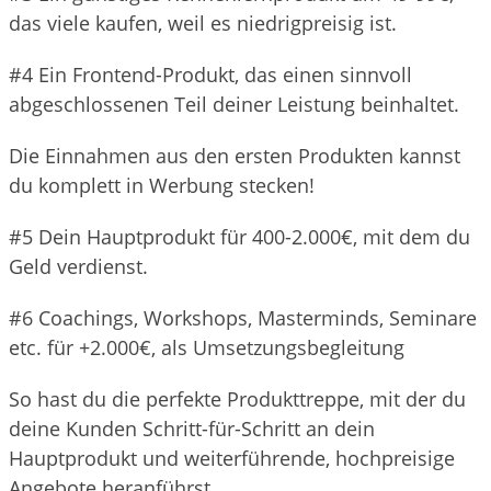
das viele kaufen, weil es niedrigpreisig ist.
#4 Ein Frontend-Produkt, das einen sinnvoll
abgeschlossenen Teil deiner Leistung beinhaltet.
Die Einnahmen aus den ersten Produkten kannst
du komplett in Werbung stecken!
#5 Dein Hauptprodukt für 400-2.000€, mit dem du
Geld verdienst.
#6 Coachings, Workshops, Masterminds, Seminare
etc. für +2.000€, als Umsetzungsbegleitung
So hast du die perfekte Produkttreppe, mit der du
deine Kunden Schritt-für-Schritt an dein
Hauptprodukt und weiterführende, hochpreisige
Angebote heranführst.