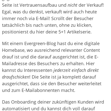
Seite ist Vertrauensaufbau und
nicht
der Verkauf!
Egal, was du denkst, verkauft wird auch heute
immer noch via E-Mail! Scrollt der Besucher
tatsächlich bis nach unten, ohne zu klicken,
positionierst du hier deine 5+1 Artikelserie.
Mit einem Evergreen-Blog hast du eine digitale
Homebase, wo ausreichend relevanter Content
drauf ist und die darauf ausgerichtet ist, die E-
Mailadresse des Besuchers zu erhalten. Hier
kannst du Interessenten
jederzeit einfach direkt
draufschicken
! Die Seite ist ja komplett darauf
ausgerichtet, dass sie den Besucher weiterleitet
und zum E-Mailabonnenten macht.
Das Onboarding deiner zukünftigen Kunden wird
automatisiert und du kannst dich voll darauf