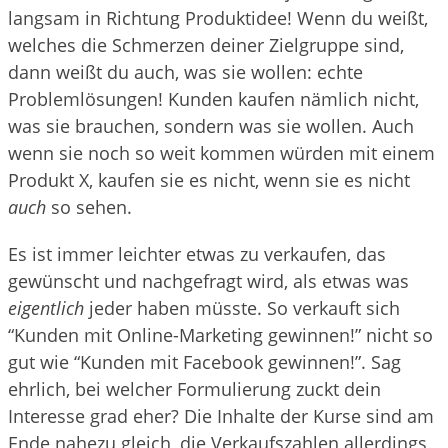
langsam in Richtung Produktidee! Wenn du weißt,
welches die Schmerzen deiner Zielgruppe sind,
dann weißt du auch, was sie wollen: echte
Problemlösungen! Kunden kaufen nämlich nicht,
was sie brauchen, sondern was sie wollen. Auch
wenn sie noch so weit kommen würden mit einem
Produkt X, kaufen sie es nicht, wenn sie es nicht
auch
so sehen.
Es ist immer leichter etwas zu verkaufen, das
gewünscht und nachgefragt wird, als etwas was
eigentlich
jeder haben müsste. So verkauft sich
“Kunden mit Online-Marketing gewinnen!” nicht so
gut wie “Kunden mit Facebook gewinnen!”. Sag
ehrlich, bei welcher Formulierung zuckt dein
Interesse grad eher? Die Inhalte der Kurse sind am
Ende nahezu gleich, die Verkaufszahlen allerdings