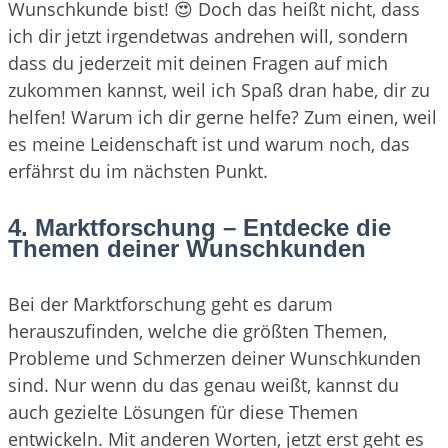
Wunschkunde bist! 😍 Doch das heißt nicht, dass
ich dir jetzt irgendetwas andrehen will, sondern
dass du jederzeit mit deinen Fragen auf mich
zukommen kannst, weil ich Spaß dran habe, dir zu
helfen! Warum ich dir gerne helfe? Zum einen, weil
es meine Leidenschaft ist und warum noch, das
erfährst du im nächsten Punkt.
4. Marktforschung – Entdecke die
Themen deiner Wunschkunden
Bei der Marktforschung geht es darum
herauszufinden, welche die größten Themen,
Probleme und Schmerzen deiner Wunschkunden
sind. Nur wenn du das genau weißt, kannst du
auch gezielte Lösungen für diese Themen
entwickeln. Mit anderen Worten, jetzt erst geht es