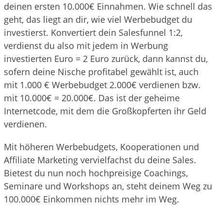
deinen ersten 10.000€ Einnahmen. Wie schnell das
geht, das liegt an dir, wie viel Werbebudget du
investierst. Konvertiert dein Salesfunnel 1:2,
verdienst du also mit jedem in Werbung
investierten Euro = 2 Euro zurück, dann kannst du,
sofern deine Nische profitabel gewählt ist, auch
mit 1.000 € Werbebudget 2.000€ verdienen bzw.
mit 10.000€ = 20.000€. Das ist der geheime
Internetcode, mit dem die Großkopferten ihr Geld
verdienen.
Mit höheren Werbebudgets, Kooperationen und
Affiliate Marketing vervielfachst du deine Sales.
Bietest du nun noch hochpreisige Coachings,
Seminare und Workshops an, steht deinem Weg zu
100.000€ Einkommen nichts mehr im Weg.