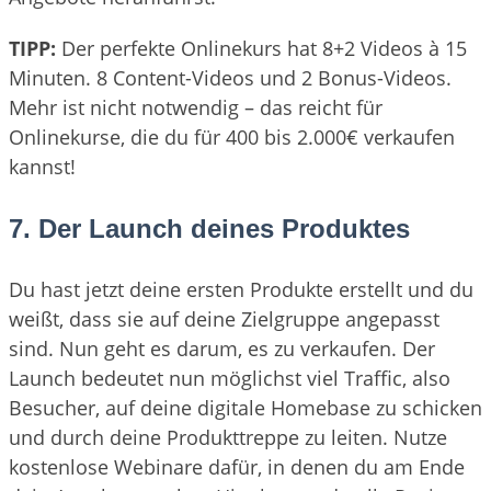
TIPP:
Der perfekte Onlinekurs hat 8+2 Videos à 15
Minuten. 8 Content-Videos und 2 Bonus-Videos.
Mehr ist nicht notwendig – das reicht für
Onlinekurse, die du für 400 bis 2.000€ verkaufen
kannst!
7. Der Launch deines Produktes
Du hast jetzt deine ersten Produkte erstellt und du
weißt, dass sie auf deine Zielgruppe angepasst
sind. Nun geht es darum, es zu verkaufen. Der
Launch bedeutet nun möglichst viel Traffic, also
Besucher, auf deine digitale Homebase zu schicken
und durch deine Produkttreppe zu leiten. Nutze
kostenlose Webinare dafür, in denen du am Ende