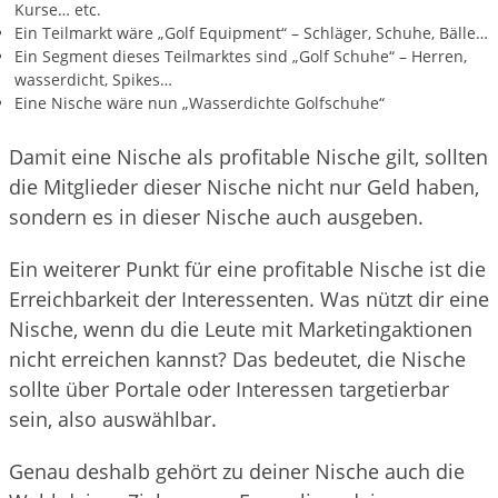
Kurse… etc.
Ein Teilmarkt wäre „Golf Equipment“ – Schläger, Schuhe, Bälle…
Ein Segment dieses Teilmarktes sind „Golf Schuhe“ – Herren,
wasserdicht, Spikes…
Eine Nische wäre nun „Wasserdichte Golfschuhe“
Damit eine Nische als profitable Nische gilt, sollten
die Mitglieder dieser Nische nicht nur Geld haben,
sondern es in dieser Nische auch ausgeben.
Ein weiterer Punkt für eine profitable Nische ist die
Erreichbarkeit der Interessenten. Was nützt dir eine
Nische, wenn du die Leute mit Marketingaktionen
nicht erreichen kannst? Das bedeutet, die Nische
sollte über Portale oder Interessen targetierbar
sein, also auswählbar.
Genau deshalb gehört zu deiner Nische auch die