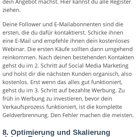
dein Angebot machst. Hier kannst du alle Register
ziehen.
Deine Follower und E-Mailabonnenten sind die
ersten, die du dafür kontaktierst. Schicke ihnen
eine E-Mail und empfehle ihnen dein kostenloses
Webinar. Die ersten Käufe sollten dann umgehend
reinkommen. Nach deinen bestehenden Kontakten
gehst du im 2. Schritt auf Social Media Marketing
und holst dir die nächsten Kunden organisch, also
kostenlos. Erst wenn das alles gut funktioniert,
gehst du im 3. Schritt auf bezahlte Werbung. Zu
früh in Werbung zu investieren, bevor dein
Verkaufsprozess funktioniert, ist die komplette
Geldverbrennung. Den Fehler machen die meisten.
8. Optimierung und Skalierung