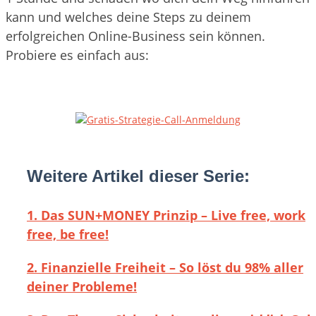
kann und welches deine Steps zu deinem
erfolgreichen Online-Business sein können.
Probiere es einfach aus:
Weitere Artikel dieser Serie:
1. Das SUN+MONEY Prinzip – Live free, work
free, be free!
2. Finanzielle Freiheit – So löst du 98% aller
deiner Probleme!