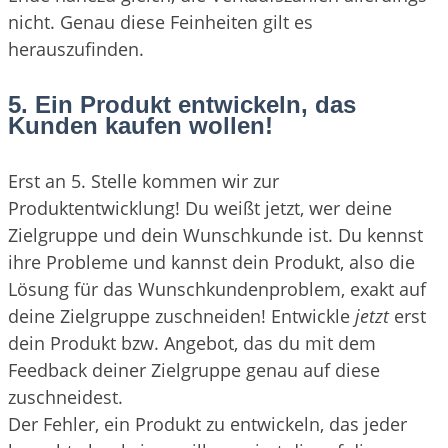
nicht. Genau diese Feinheiten gilt es
herauszufinden.
5. Ein Produkt entwickeln, das
Kunden kaufen wollen!
Erst an 5. Stelle kommen wir zur
Produktentwicklung! Du weißt jetzt, wer deine
Zielgruppe und dein Wunschkunde ist. Du kennst
ihre Probleme und kannst dein Produkt, also die
Lösung für das Wunschkundenproblem, exakt auf
deine Zielgruppe zuschneiden! Entwickle
jetzt
erst
dein Produkt bzw. Angebot, das du mit dem
Feedback deiner Zielgruppe genau auf diese
zuschneidest.
Der Fehler, ein Produkt zu entwickeln, das jeder