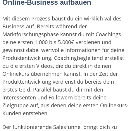
Online-Business aufbauen
Mit diesem Prozess baust du ein wirklich valides
Business auf. Bereits während der
Marktforschungsphase kannst du mit Coachings
deine ersten 1.000 bis 5.000€ verdienen und
gewinnst dabei wertvolle Informationen für deine
Produktentwicklung. Coachingbegleitend erstellst
du die ersten Videos, die du direkt in deinen
Onlinekurs übernehmen kannst. In der Zeit der
Produktentwicklung verdienst du bereits dein
erstes Geld. Parallel baust du dir mit den
Interessenten und Followern bereits deine
Zielgruppe auf, aus denen deine ersten Onlinekurs-
Kunden entstehen.
Der funktionierende Salesfunnel bringt dich zu