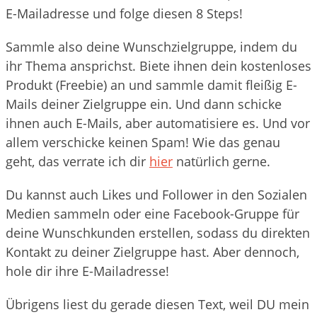
E-Mailadresse und folge diesen 8 Steps!
Sammle also deine Wunschzielgruppe, indem du
ihr Thema ansprichst. Biete ihnen dein kostenloses
Produkt (Freebie) an und sammle damit fleißig E-
Mails deiner Zielgruppe ein. Und dann schicke
ihnen auch E-Mails, aber automatisiere es. Und vor
allem verschicke keinen Spam! Wie das genau
geht, das verrate ich dir
hier
natürlich gerne.
Du kannst auch Likes und Follower in den Sozialen
Medien sammeln oder eine Facebook-Gruppe für
deine Wunschkunden erstellen, sodass du direkten
Kontakt zu deiner Zielgruppe hast. Aber dennoch,
hole dir ihre E-Mailadresse!
Übrigens liest du gerade diesen Text, weil DU mein