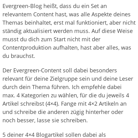
Evergreen-Blog heißt, dass du ein Set an
relevantem Content hast, was alle Aspekte deines
Themas beinhaltet, erst mal funktioniert, aber nicht
ständig aktualisiert werden muss. Auf diese Weise
musst du dich zum Start nicht mit der
Contentproduktion aufhalten, hast aber alles, was
du brauchst.
Der Evergreen-Content soll dabei besonders
relevant für deine Zielgruppe sein und deine Leser
durch dein Thema führen. Ich empfehle dabei
max. 4 Kategorien zu wählen, für die du jeweils 4
Artikel schreibst (4×4). Fange mit 4×2 Artikeln an
und schreibe die anderen zügig hinterher oder
noch besser, lasse sie schreiben.
5 deiner 4×4 Blogartikel sollen dabei als