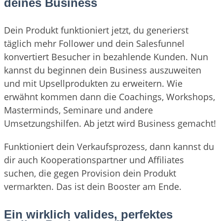
deines Business
Dein Produkt funktioniert jetzt, du generierst
täglich mehr Follower und dein Salesfunnel
konvertiert Besucher in bezahlende Kunden. Nun
kannst du beginnen dein Business auszuweiten
und mit Upsellprodukten zu erweitern. Wie
erwähnt kommen dann die Coachings, Workshops,
Masterminds, Seminare und andere
Umsetzungshilfen. Ab jetzt wird Business gemacht!
Funktioniert dein Verkaufsprozess, dann kannst du
dir auch Kooperationspartner und Affiliates
suchen, die gegen Provision dein Produkt
vermarkten. Das ist dein Booster am Ende.
Ein wirklich valides, perfektes