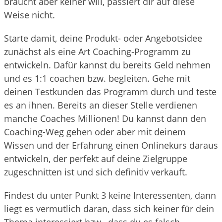
braucht aber keiner will, passiert dir auf diese
Weise nicht.
Starte damit, deine Produkt- oder Angebotsidee
zunächst als eine Art Coaching-Programm zu
entwickeln. Dafür kannst du bereits Geld nehmen
und es 1:1 coachen bzw. begleiten. Gehe mit
deinen Testkunden das Programm durch und teste
es an ihnen. Bereits an dieser Stelle verdienen
manche Coaches Millionen! Du kannst dann den
Coaching-Weg gehen oder aber mit deinem
Wissen und der Erfahrung einen Onlinekurs daraus
entwickeln, der perfekt auf deine Zielgruppe
zugeschnitten ist und sich definitiv verkauft.
Findest du unter Punkt 3 keine Interessenten, dann
liegt es vermutlich daran, dass sich keiner für dein