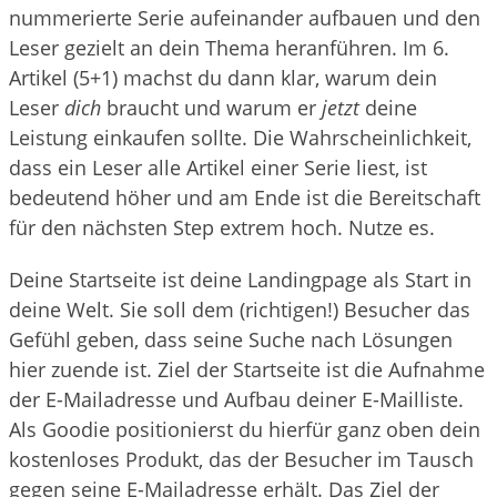
nummerierte Serie aufeinander aufbauen und den
Leser gezielt an dein Thema heranführen. Im 6.
Artikel (5+1) machst du dann klar, warum dein
Leser
dich
braucht und warum er
jetzt
deine
Leistung einkaufen sollte. Die Wahrscheinlichkeit,
dass ein Leser alle Artikel einer Serie liest, ist
bedeutend höher und am Ende ist die Bereitschaft
für den nächsten Step extrem hoch. Nutze es.
Deine Startseite ist deine Landingpage als Start in
deine Welt. Sie soll dem (richtigen!) Besucher das
Gefühl geben, dass seine Suche nach Lösungen
hier zuende ist. Ziel der Startseite ist die Aufnahme
der E-Mailadresse und Aufbau deiner E-Mailliste.
Als Goodie positionierst du hierfür ganz oben dein
kostenloses Produkt, das der Besucher im Tausch
gegen seine E-Mailadresse erhält. Das Ziel der