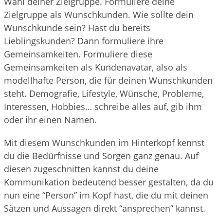
Wahl deiner Zielgruppe. Formuliere deine
Zielgruppe als Wunschkunden. Wie sollte dein
Wunschkunde sein? Hast du bereits
Lieblingskunden? Dann formuliere ihre
Gemeinsamkeiten. Formuliere diese
Gemeinsamkeiten als Kundenavatar, also als
modellhafte Person, die für deinen Wunschkunden
steht. Demografie, Lifestyle, Wünsche, Probleme,
Interessen, Hobbies… schreibe alles auf, gib ihm
oder ihr einen Namen.
Mit diesem Wunschkunden im Hinterkopf kennst
du die Bedürfnisse und Sorgen ganz genau. Auf
diesen zugeschnitten kannst du deine
Kommunikation bedeutend besser gestalten, da du
nun eine “Person” im Kopf hast, die du mit deinen
Sätzen und Aussagen direkt “ansprechen” kannst.