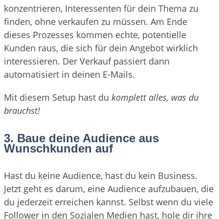
konzentrieren, Interessenten für dein Thema zu
finden, ohne verkaufen zu müssen. Am Ende
dieses Prozesses kommen echte, potentielle
Kunden raus, die sich für dein Angebot wirklich
interessieren. Der Verkauf passiert dann
automatisiert in deinen E-Mails.
Mit diesem Setup hast du
komplett alles, was du
brauchst!
3. Baue deine Audience aus
Wunschkunden auf
Hast du keine Audience, hast du kein Business.
Jetzt geht es darum, eine Audience aufzubauen, die
du jederzeit erreichen kannst. Selbst wenn du viele
Follower in den Sozialen Medien hast, hole dir ihre