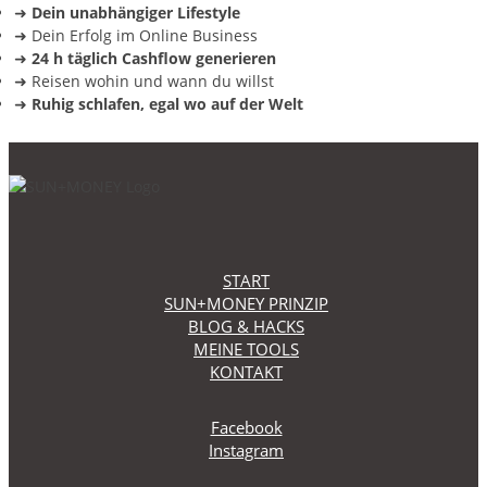
➜
Dein unabhängiger Lifestyle
➜ Dein Erfolg im Online Business
➜
24 h täglich Cashflow generieren
➜ Reisen wohin und wann du willst
➜
Ruhig schlafen, egal wo auf der Welt
START
SUN+MONEY PRINZIP
BLOG & HACKS
MEINE TOOLS
KONTAKT
Facebook
Instagram